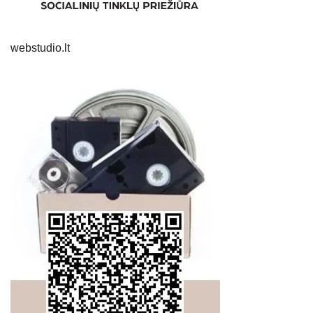
webstudio.lt