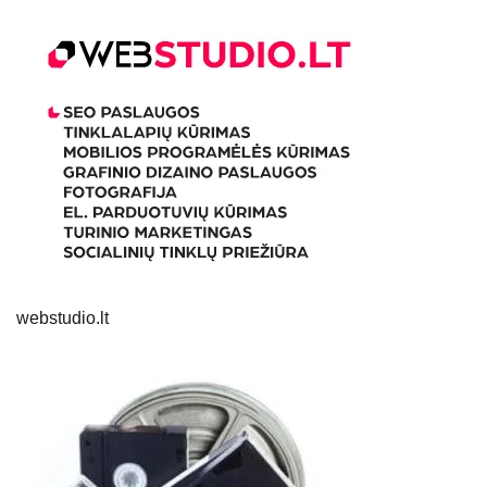
webstudio.lt