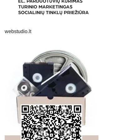
webstudio.lt