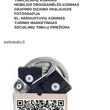
webstudio.lt