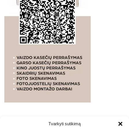
Tvarkyti sutikimą