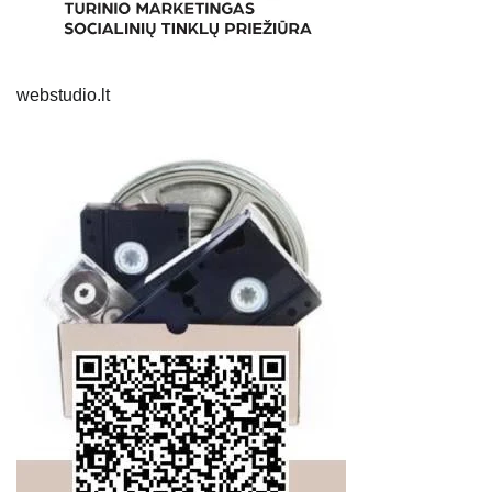
webstudio.lt