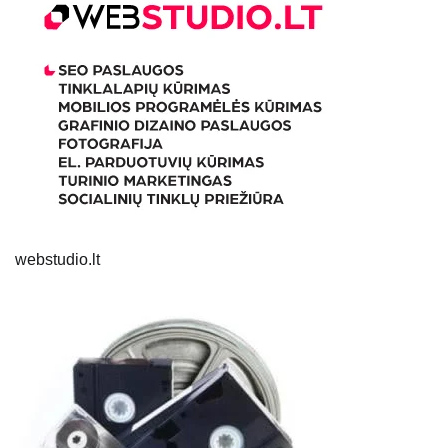
webstudio.lt