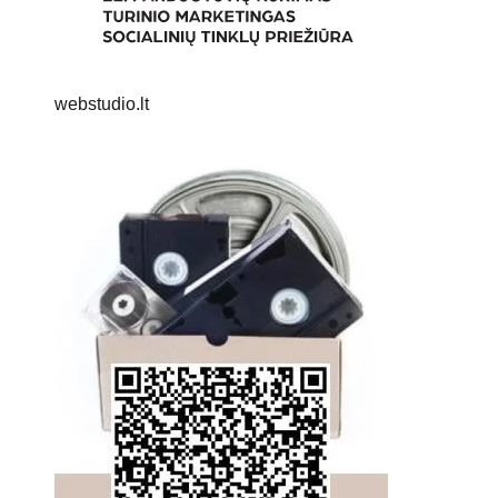
webstudio.lt