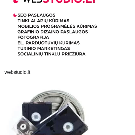
webstudio.lt