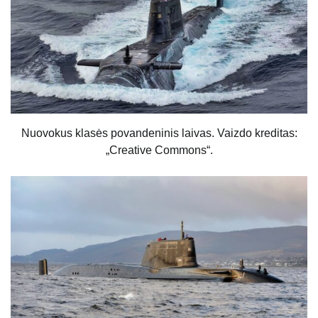
Nuovokus klasės povandeninis laivas. Vaizdo kreditas:
„Creative Commons“.