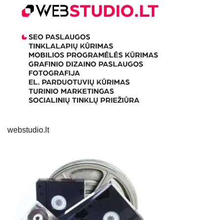
webstudio.lt