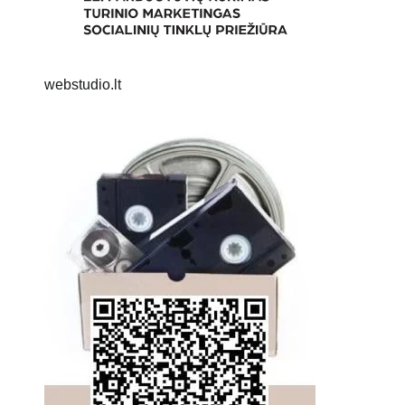
webstudio.lt