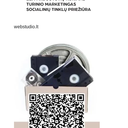
webstudio.lt