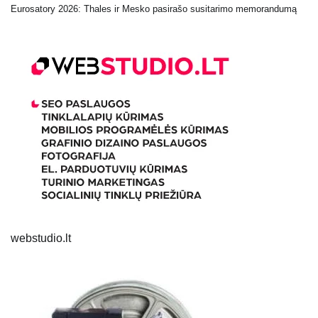
Eurosatory 2026: Thales ir Mesko pasirašo susitarimo memorandumą
webstudio.lt