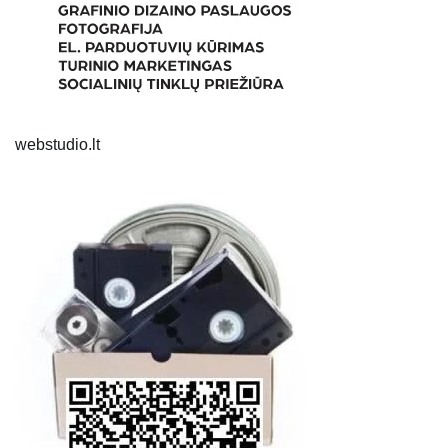
webstudio.lt