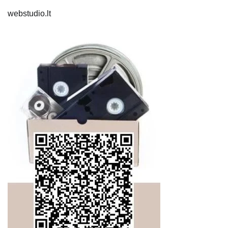
webstudio.lt