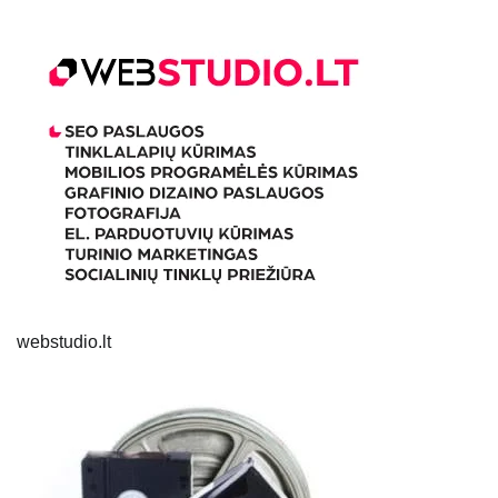
webstudio.lt