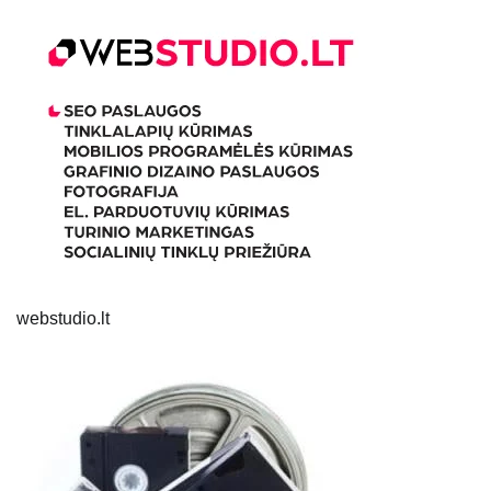
webstudio.lt