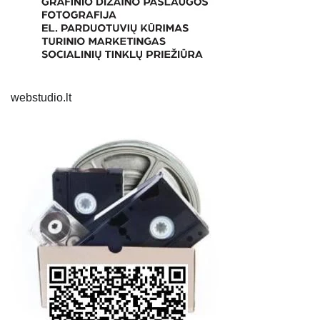
webstudio.lt