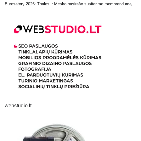
Eurosatory 2026: Thales ir Mesko pasirašo susitarimo memorandumą
webstudio.lt