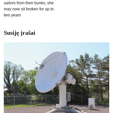
sailors from their bunks, she
may now sit broken for up to
two years
Susiję įrašai