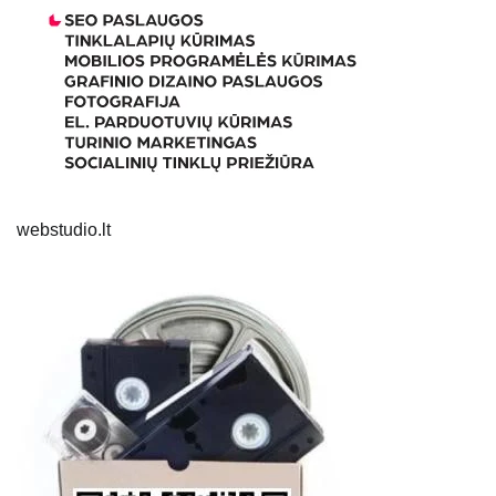
webstudio.lt