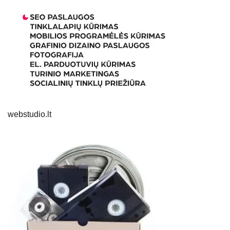
webstudio.lt