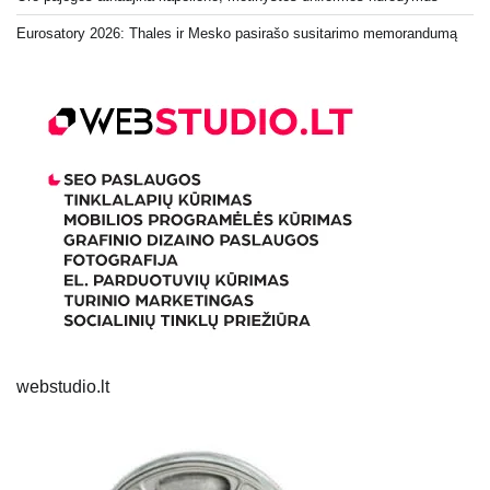
Eurosatory 2026: Thales ir Mesko pasirašo susitarimo memorandumą
webstudio.lt