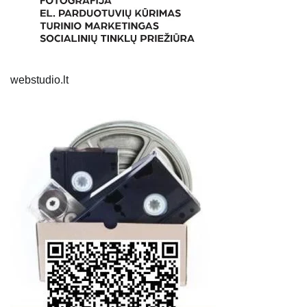
webstudio.lt