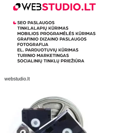
webstudio.lt