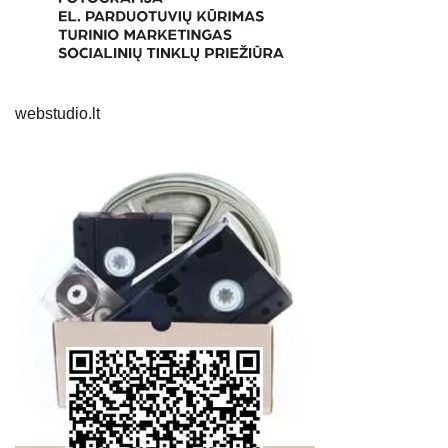
webstudio.lt