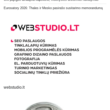
Eurosatory 2026: Thales ir Mesko pasirašo susitarimo memorandumą
webstudio.lt