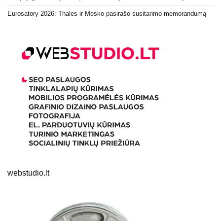
Eurosatory 2026: Thales ir Mesko pasirašo susitarimo memorandumą
webstudio.lt