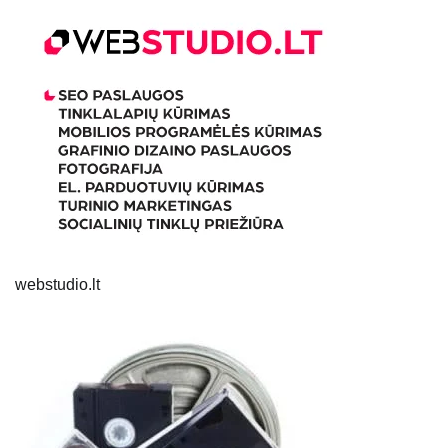
webstudio.lt