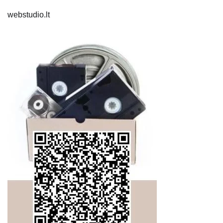
webstudio.lt