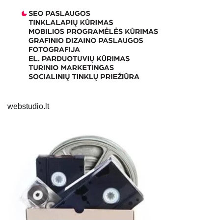
webstudio.lt