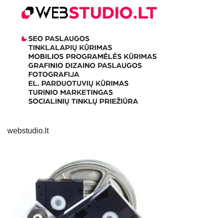
webstudio.lt