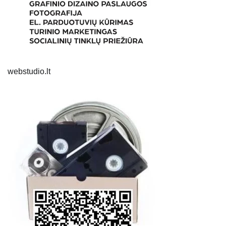
webstudio.lt