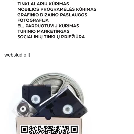
webstudio.lt