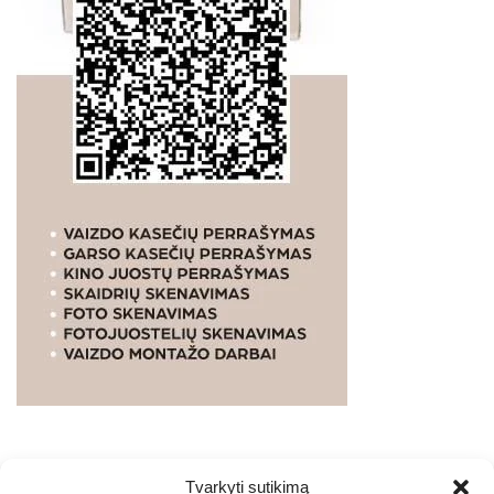
Tvarkyti sutikimą