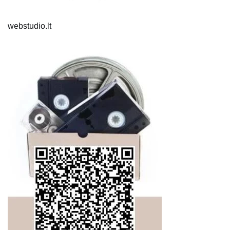
webstudio.lt