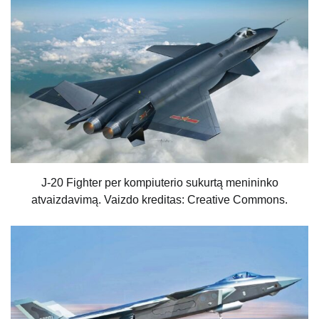
J-20 Fighter per kompiuterio sukurtą menininko
atvaizdavimą. Vaizdo kreditas: Creative Commons.