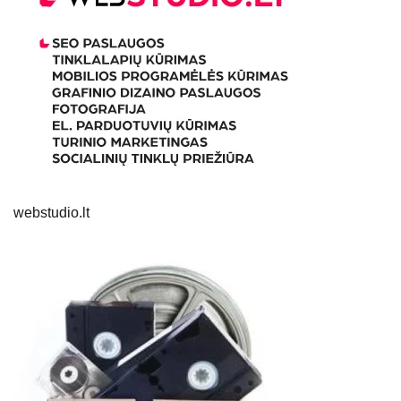
webstudio.lt