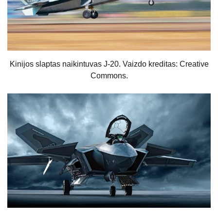
Kinijos slaptas naikintuvas J-20. Vaizdo kreditas: Creative
Commons.