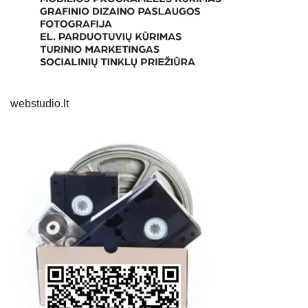
webstudio.lt