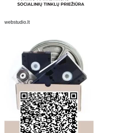
webstudio.lt