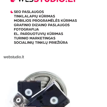
webstudio.lt