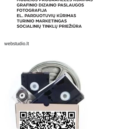
webstudio.lt