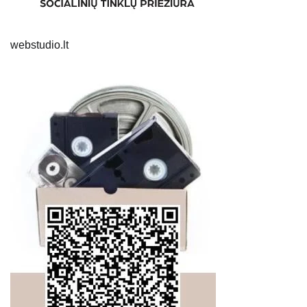
webstudio.lt