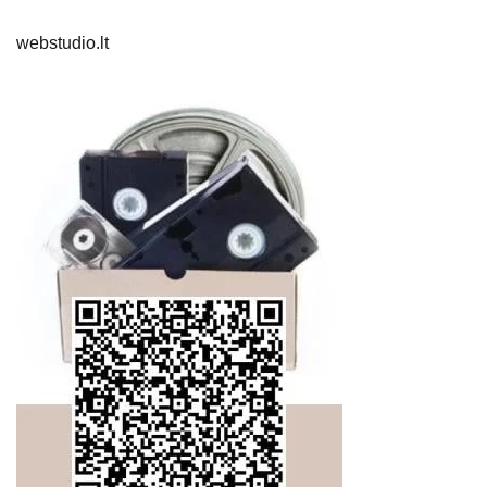
webstudio.lt