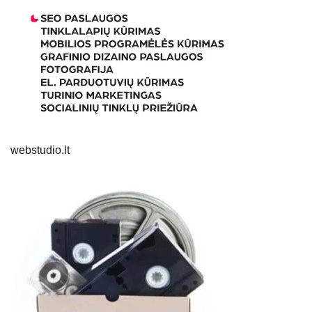
webstudio.lt