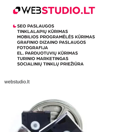
webstudio.lt