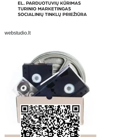
webstudio.lt